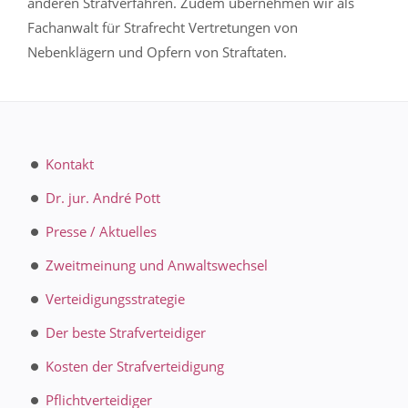
anderen Strafverfahren. Zudem übernehmen wir als
Fachanwalt für Strafrecht Vertretungen von
Nebenklägern und Opfern von Straftaten.
Kontakt
Dr. jur. André Pott
Presse / Aktuelles
Zweitmeinung und Anwaltswechsel
Verteidigungsstrategie
Der beste Strafverteidiger
Kosten der Strafverteidigung
Pflichtverteidiger