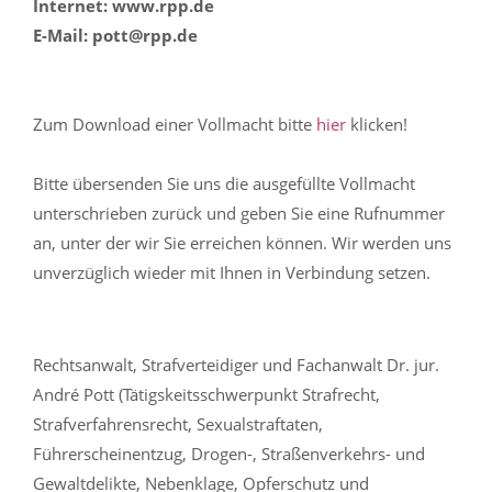
Internet: www.rpp.de
E-Mail: pott@rpp.de
Zum Download einer Vollmacht bitte
hier
klicken!
Bitte übersenden Sie uns die ausgefüllte Vollmacht
unterschrieben zurück und geben Sie eine Rufnummer
an, unter der wir Sie erreichen können. Wir werden uns
unverzüglich wieder mit Ihnen in Verbindung setzen.
Rechtsanwalt, Strafverteidiger und Fachanwalt Dr. jur.
André Pott (Tätigskeitsschwerpunkt Strafrecht,
Strafverfahrensrecht, Sexualstraftaten,
Führerscheinentzug, Drogen-, Straßenverkehrs- und
Gewaltdelikte, Nebenklage, Opferschutz und