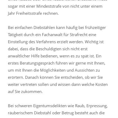
sogar mit einer Mindeststrafe von nicht unter einem
Jahr Freiheitsstrafe rechnen.
Bei einfachen Diebstählen kann häufig bei frühzeitiger
Tätigkeit durch ein Fachanwalt für Strafrecht eine
Einstellung des Verfahrens erzielt werden. Wichtig ist
dabei, dass die Beschuldigten sich nicht erst
anwaltlicher Hilfe bedienen, wenn es zu spät ist. Ein
erstes Beratungsgespräch führen wir gerne mit Ihnen,
um mit Ihnen die Möglichkeiten und Aussichten zu
erörtern. Danach können Sie entscheiden, ob wir Sie
weiter vertreten sollen und wissen dann welche Kosten
auf Sie zukommen.
Bei schweren Eigentumsdelikten wie Raub, Erpressung,
räuberischem Diebstahl oder Betrug besteht auch die