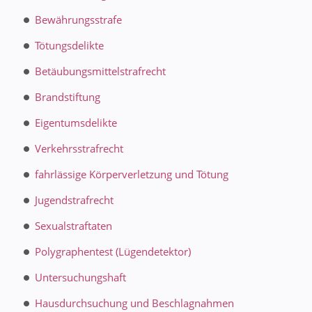
Bewährungsstrafe
Tötungsdelikte
Betäubungsmittelstrafrecht
Brandstiftung
Eigentumsdelikte
Verkehrsstrafrecht
fahrlässige Körperverletzung und Tötung
Jugendstrafrecht
Sexualstraftaten
Polygraphentest (Lügendetektor)
Untersuchungshaft
Hausdurchsuchung und Beschlagnahmen