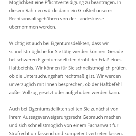
Möglichkeit eine Pflichtverteidigung zu beantragen. In
diesem Rahmen würde dann ein Großteil unserer
Rechtsanwaltsgebühren von der Landeskasse
übernommen werden.
Wichtig ist auch bei Eigentumsdelikten, dass wir
schnellstmögliche für Sie tätig werden können. Gerade
bei schweren Eigentumsdelikten droht der Erlaß eines
Haftbefehls. Wir können für Sie schnellstmöglich prüfen,
ob die Untersuchungshaft rechtmäßig ist. Wir werden
unverzüglich mit Ihnen besprechen, ob der Haftbefehl
außer Vollzug gesetzt oder aufgehoben werden kann.
Auch bei Eigentumsdelikten sollten Sie zunächst von
Ihrem Aussageverweigerungsrecht Gebrauch machen
und sich schnellstmöglich von einem Fachanwalt für
Strafrecht umfassend und kompetent vertreten lassen.