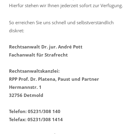
Hierfür stehen wir Ihnen jederzeit sofort zur Verfügung.
So erreichen Sie uns schnell und selbstverständlich
diskret:
Rechtsanwalt Dr. jur. André Pott
Fachanwalt für Strafrecht
Rechtsanwaltskanzlei:
RPP Prof. Dr. Platena, Paust und Partner
Hermannstr. 1
32756 Detmold
Telefon: 05231/308 140
Telefax: 05231/308 1414