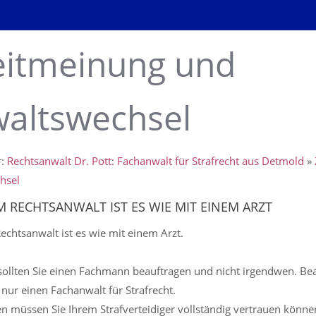
itmeinung und
altswechsel
r:
Rechtsanwalt Dr. Pott: Fachanwalt für Strafrecht aus Detmold
»
hsel
M RECHTSANWALT IST ES WIE MIT EINEM ARZT
echtsanwalt ist es wie mit einem Arzt.
ollten Sie einen Fachmann beauftragen und nicht irgendwen. Bea
 nur einen Fachanwalt für Strafrecht.
 müssen Sie Ihrem Strafverteidiger vollständig vertrauen könne