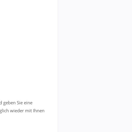
d geben Sie eine
lich wieder mit Ihnen