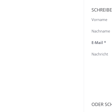
SCHREIBE
Vorname
Nachname
E-Mail *
Nachricht
ODER SCH