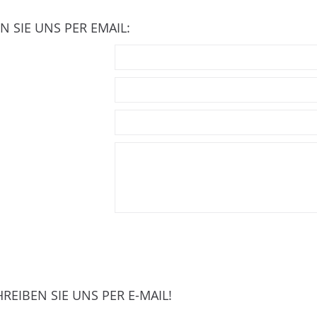
N SIE UNS PER EMAIL:
REIBEN SIE UNS PER E-MAIL!